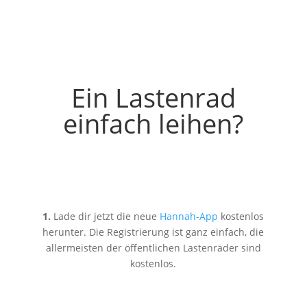
Ein Lastenrad
einfach leihen?
1.
Lade dir jetzt die neue
Hannah-App
kostenlos
herunter. Die Registrierung ist ganz einfach, die
allermeisten der öffentlichen Lastenräder sind
kostenlos.