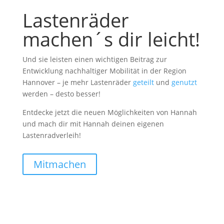
Lastenräder
machen´s
dir leicht!
Und sie leisten einen wichtigen Beitrag zur
Entwicklung nachhaltiger Mobilität in der Region
Hannover – je mehr Lastenräder
geteilt
und
genutzt
werden – desto besser!
Entdecke jetzt die neuen Möglichkeiten von Hannah
und mach dir mit Hannah deinen eigenen
Lastenradverleih!
Mitmachen