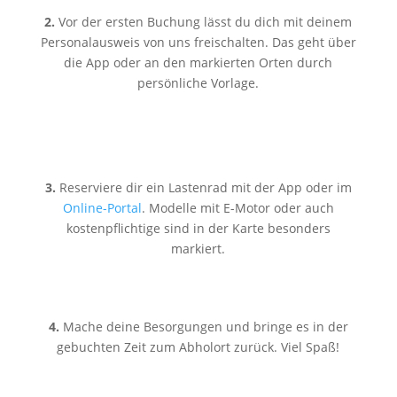
2.
Vor der ersten Buchung lässt du dich mit deinem
Personalausweis von uns freischalten. Das geht über
die App oder an den markierten Orten durch
persönliche Vorlage.
3.
Reserviere dir ein Lastenrad mit der App oder im
Online-Portal
. Modelle mit E-Motor oder auch
kostenpflichtige sind in der Karte besonders
markiert.
4.
Mache deine Besorgungen und bringe es in der
gebuchten Zeit zum Abholort zurück. Viel Spaß!