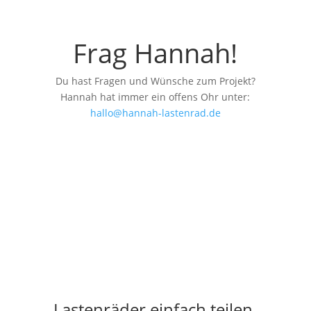
Frag Hannah!
Du hast Fragen und Wünsche zum Projekt?
Hannah hat immer ein offens Ohr unter:
hallo@hannah-lastenrad.de
Lastenräder einfach teilen.