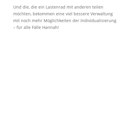
Und die, die ein Lastenrad mit anderen teilen
möchten, bekommen eine viel bessere Verwaltung
mit noch mehr Möglichkeiten der Individualisierung
– für alle Fälle Hannah!