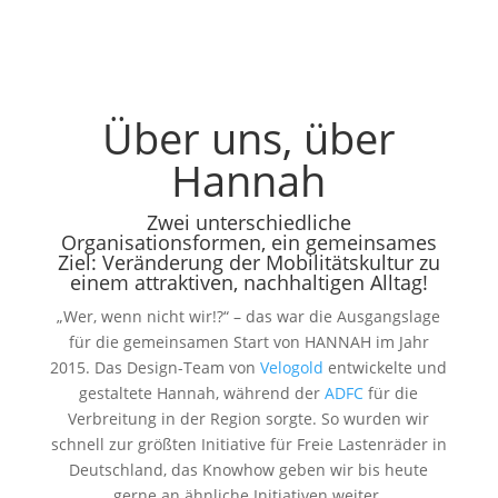
Über uns, über
Hannah
Zwei unterschiedliche
Organisationsformen, ein gemeinsames
Ziel: Veränderung der Mobilitätskultur zu
einem attraktiven, nachhaltigen Alltag!
„Wer, wenn nicht wir!?“ – das war die Ausgangslage
für die gemeinsamen Start von HANNAH im Jahr
2015. Das Design-Team von
Velogold
entwickelte und
gestaltete Hannah, während der
ADFC
für die
Verbreitung in der Region sorgte. So wurden wir
schnell zur größten Initiative für Freie Lastenräder in
Deutschland, das Knowhow geben wir bis heute
gerne an ähnliche Initiativen weiter.