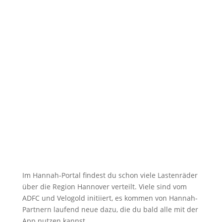
Im Hannah-Portal findest du schon viele Lastenräder
über die Region Hannover verteilt. Viele sind vom
ADFC und Velogold initiiert, es kommen von Hannah-
Partnern laufend neue dazu, die du bald alle mit der
App nutzen kannst.