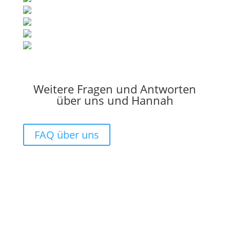
Weitere Fragen und Antworten
über uns und Hannah
FAQ über uns