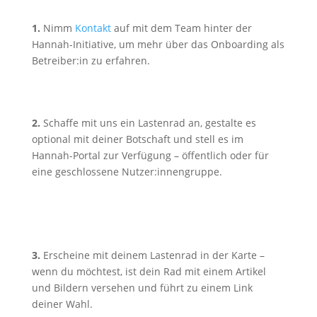
1.
Nimm
Kontakt
auf mit dem Team hinter der
Hannah-Initiative, um mehr über das Onboarding als
Betreiber:in zu erfahren.
2.
Schaffe mit uns ein Lastenrad an, gestalte es
optional mit deiner Botschaft und stell es im
Hannah-Portal zur Verfügung – öffentlich oder für
eine geschlossene Nutzer:innengruppe.
3.
Erscheine mit deinem Lastenrad in der Karte –
wenn du möchtest, ist dein Rad mit einem Artikel
und Bildern versehen und führt zu einem Link
deiner Wahl.