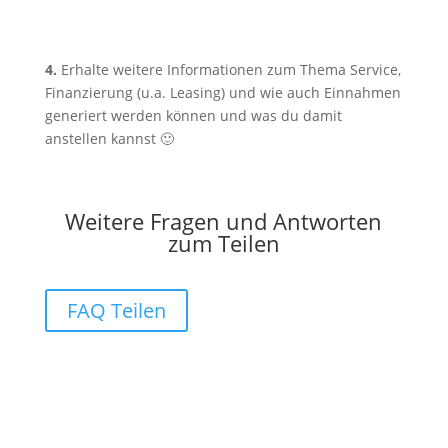
4.
Erhalte weitere Informationen zum Thema Service,
Finanzierung (u.a. Leasing) und wie auch Einnahmen
generiert werden können und was du damit
anstellen kannst 🙂
Weitere Fragen und Antworten
zum Teilen
FAQ Teilen