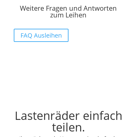
Weitere Fragen und Antworten
zum Leihen
FAQ Ausleihen
Lastenräder einfach
teilen.