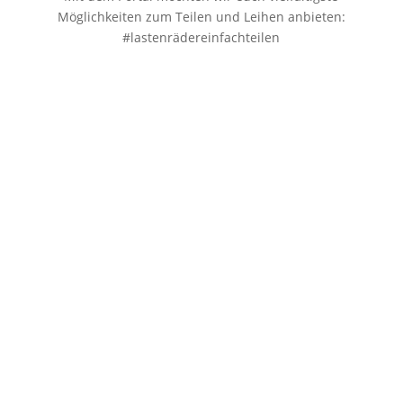
Möglichkeiten zum Teilen und Leihen anbieten:
#lastenrädereinfachteilen