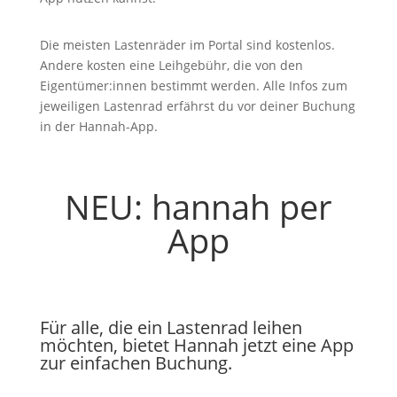
Die meisten Lastenräder im Portal sind kostenlos.
Andere kosten eine Leihgebühr, die von den
Eigentümer:innen bestimmt werden. Alle Infos zum
jeweiligen Lastenrad erfährst du vor deiner Buchung
in der Hannah-App.
NEU: hannah per
App
Für alle, die ein Lastenrad leihen
möchten, bietet Hannah jetzt eine App
zur einfachen Buchung.