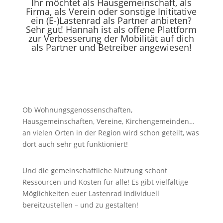
Ihr möchtet als Hausgemeinschaft, als
Firma, als Verein oder sonstige Inititative
ein (E-)Lastenrad als Partner anbieten?
Sehr gut! Hannah ist als offene Plattform
zur Verbesserung der Mobilität auf dich
als Partner und Betreiber angewiesen!
Ob Wohnungsgenossenschaften,
Hausgemeinschaften, Vereine, Kirchengemeinden…
an vielen Orten in der Region wird schon geteilt, was
dort auch sehr gut funktioniert!
Und die gemeinschaftliche Nutzung schont
Ressourcen und Kosten für alle! Es gibt vielfältige
Möglichkeiten euer Lastenrad individuell
bereitzustellen – und zu gestalten!