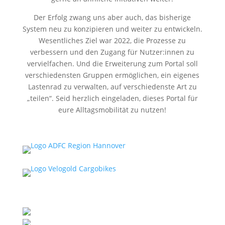
Der Erfolg zwang uns aber auch, das bisherige
System neu zu konzipieren und weiter zu entwickeln.
Wesentliches Ziel war 2022, die Prozesse zu
verbessern und den Zugang für Nutzer:innen zu
vervielfachen. Und die Erweiterung zum Portal soll
verschiedensten Gruppen ermöglichen, ein eigenes
Lastenrad zu verwalten, auf verschiedenste Art zu
„teilen“. Seid herzlich eingeladen, dieses Portal für
eure Alltagsmobilität zu nutzen!