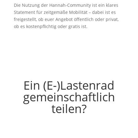
Die Nutzung der Hannah-Community ist ein klares
Statement für zeitgemäße Mobilität – dabei ist es
freigestellt, ob euer Angebot öffentlich oder privat,
ob es kostenpflichtig oder gratis ist.
Ein (E-)Lastenrad
gemeinschaftlich
teilen?