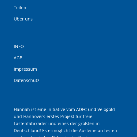
Teilen
Über uns
INFO
AGB
Impressum
Datenschutz
Hannah ist eine Initiative vom ADFC und Velogold
und Hannovers erstes Projekt für freie
Lastenfahrräder und eines der größten in
Deutschland! Es ermöglicht die Ausleihe an festen