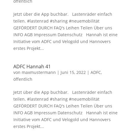
öffentlich
Jetzt über die App buchbar. Lastenräder einfach
teilen. #lastenrad #sharing #neuemobilität
GEFÖRDERT DURCH FAQ's Leihen Teilen Über uns
INFO AGB Impressum Datenschutz Hannah ist eine
Initiative vom ADFC und Velogold und Hannovers
erstes Projekt...
ADFC Hannah 41
von
maxmustermann
|
Juni 15, 2022
|
ADFC
,
öffentlich
Jetzt über die App buchbar. Lastenräder einfach
teilen. #lastenrad #sharing #neuemobilität
GEFÖRDERT DURCH FAQ's Leihen Teilen Über uns
INFO AGB Impressum Datenschutz Hannah ist eine
Initiative vom ADFC und Velogold und Hannovers
erstes Projekt...